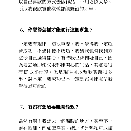
以自己喜歡的方式去做作品，不用妥協太多。
所以我很欣賞他樣樣都能兼顧的才華。
你覺得怎樣才能實行這個夢想？
一定要有規律！這很重要。我不覺得我一定就
會成功，不過即使不成功，我猜我也會找到方
法令自己過得開心。有時我也會懷疑自己，因
為要去過即使失敗都能開心的生活，其實要很
有信心才行的。但是規律可以幫我實踐很多
事，說不定，要成功也不一定是沒可能呢？我
覺得是可能的！
有沒有想過要離開倫敦？
當然有啊！我想去一個溫暖的地方，甚至不一
定在歐洲，例如摩洛哥，總之就是熱和可以讓