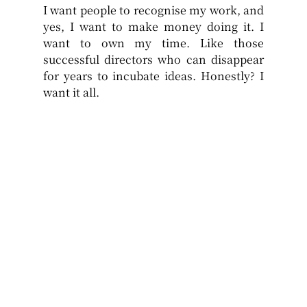
I want people to recognise my work, and 
yes, I want to make money doing it. I 
want to own my time. Like those 
successful directors who can disappear 
for years to incubate ideas. Honestly? I 
want it all.