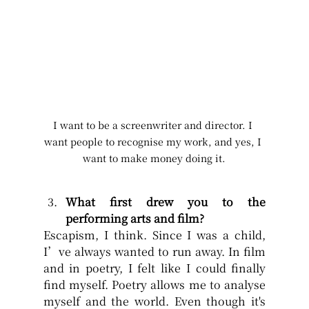
I want to be a screenwriter and director. I 
want people to recognise my work, and yes, I 
want to make money doing it.
What first drew you to the 
performing arts and film?
Escapism, I think. Since I was a child, 
I’ve always wanted to run away. In film 
and in poetry, I felt like I could finally 
find myself. Poetry allows me to analyse 
myself and the world. Even though it's 