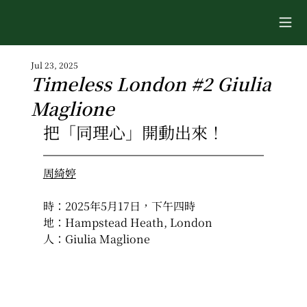
Jul 23, 2025
Timeless London #2 Giulia
Maglione
把「同理心」開動出來！
周綺婷
時：2025年5月17日，下午四時
地：Hampstead Heath, London
人：Giulia Maglione