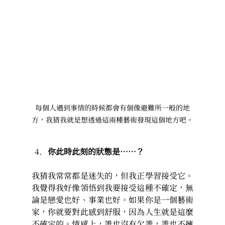
每個人遇到事情的時候都會有個像避難所一般的地
方，我猜我就是想透過這兩種藝術發現這個地方吧。
你此時此刻的狀態是……？
我猜我常常都是迷失的，但我正學習接受它。
我覺得我好像領悟到我要接受這種不確定，無
論是戀愛也好、事業也好。如果你是一個藝術
家，你就要對此感到舒服，因為人生就是這麼
不確定的。情感上，誰也沒有欠誰，誰也不擁