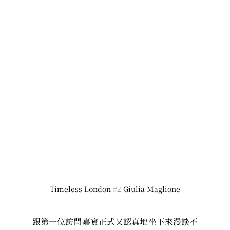
Timeless London 
#2
 Giulia Maglione
跟第一位訪問嘉賓正式又認真地坐下來漫談不