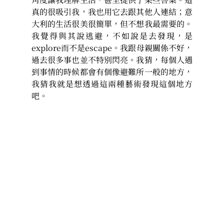
真的很吸引我，我也用它去跟其他人連結；意
大利的生活很美很簡單，但不想我最需要的。
我覺得與其說逃避，不如說是去發現，是
explore而不是escape。我跟母親關係不好，
過去很多事也並不特別閃亮。我猜，每個人遇
到事情的時候都會有個像避難所一般的地方，
我猜我就是想透過這兩種藝術發現這個地方
吧。 