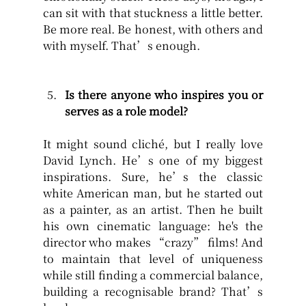
can sit with that stuckness a little better. 
Be more real. Be honest, with others and 
with myself. That’s enough.
Is there anyone who inspires you or 
serves as a role model?
It might sound cliché, but I really love 
David Lynch. He’s one of my biggest 
inspirations. Sure, he’s the classic 
white American man, but he started out 
as a painter, as an artist. Then he built 
his own cinematic language: he's the 
director who makes “crazy” films! And 
to maintain that level of uniqueness 
while still finding a commercial balance, 
building a recognisable brand? That’s 